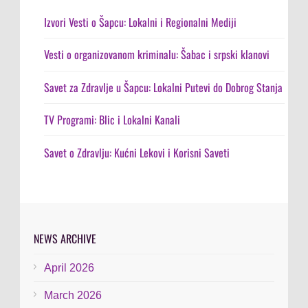
Izvori Vesti o Šapcu: Lokalni i Regionalni Mediji
Vesti o organizovanom kriminalu: Šabac i srpski klanovi
Savet za Zdravlje u Šapcu: Lokalni Putevi do Dobrog Stanja
TV Programi: Blic i Lokalni Kanali
Savet o Zdravlju: Kućni Lekovi i Korisni Saveti
NEWS ARCHIVE
April 2026
March 2026