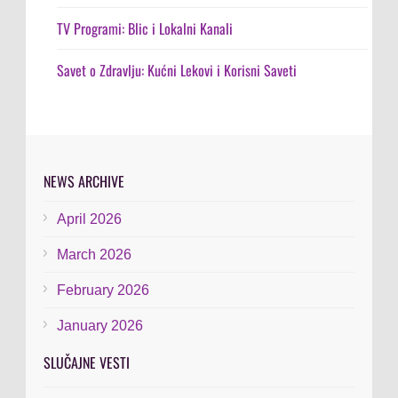
TV Programi: Blic i Lokalni Kanali
Savet o Zdravlju: Kućni Lekovi i Korisni Saveti
NEWS ARCHIVE
April 2026
March 2026
February 2026
January 2026
SLUČAJNE VESTI